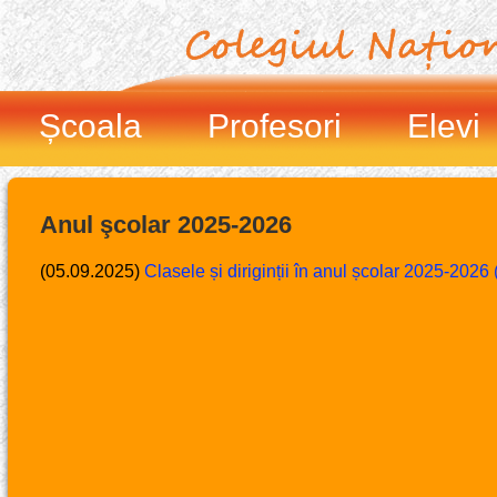
Școala
Profesori
Elevi
Anul şcolar 2025-2026
(05.09.2025)
Clasele și diriginții în anul școlar 2025-2026